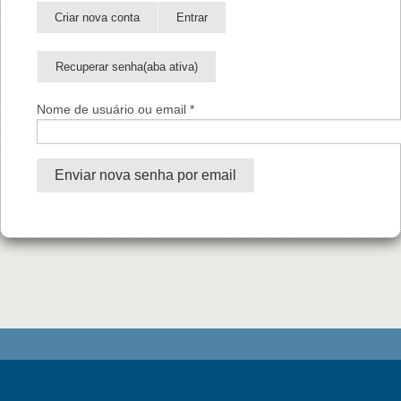
Criar nova conta
Entrar
Recuperar senha
(aba ativa)
Nome de usuário ou email
*
Enviar nova senha por email