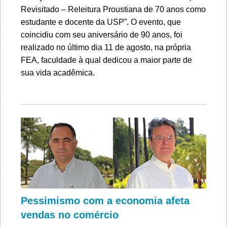
Revisitado – Releitura Proustiana de 70 anos como
estudante e docente da USP”. O evento, que
coincidiu com seu aniversário de 90 anos, foi
realizado no último dia 11 de agosto, na própria
FEA, faculdade à qual dedicou a maior parte de
sua vida acadêmica.
Pessimismo com a economia afeta
vendas no comércio