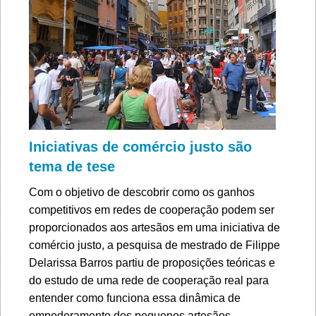
Iniciativas de comércio justo são
tema de tese
Com o objetivo de descobrir como os ganhos
competitivos em redes de cooperação podem ser
proporcionados aos artesãos em uma iniciativa de
comércio justo, a pesquisa de mestrado de Filippe
Delarissa Barros partiu de proposições teóricas e
do estudo de uma rede de cooperação real para
entender como funciona essa dinâmica de
empoderamento dos pequenos artesãos.