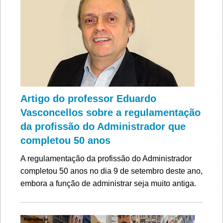
Artigo do professor Eduardo
Vasconcellos sobre a regulamentação
da profissão do Administrador que
completou 50 anos
A regulamentação da profissão do Administrador
completou 50 anos no dia 9 de setembro deste ano,
embora a função de administrar seja muito antiga.