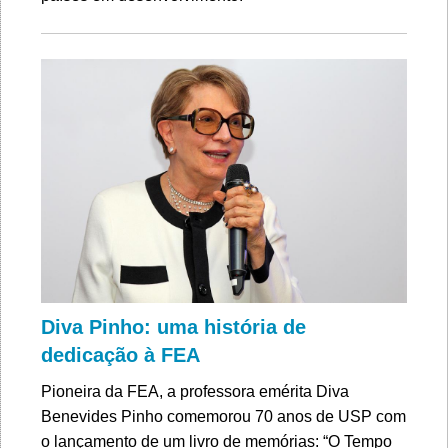
Diva Pinho: uma história de
dedicação à FEA
Pioneira da FEA, a professora emérita Diva
Benevides Pinho comemorou 70 anos de USP com
o lançamento de um livro de memórias: “O Tempo