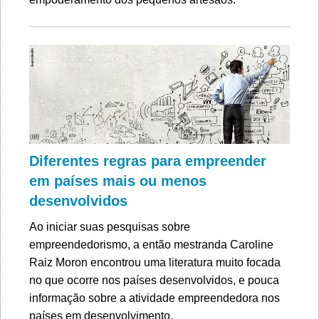
Diferentes regras para empreender
em países mais ou menos
desenvolvidos
Ao iniciar suas pesquisas sobre
empreendedorismo, a então mestranda Caroline
Raiz Moron encontrou uma literatura muito focada
no que ocorre nos países desenvolvidos, e pouca
informação sobre a atividade empreendedora nos
países em desenvolvimento.