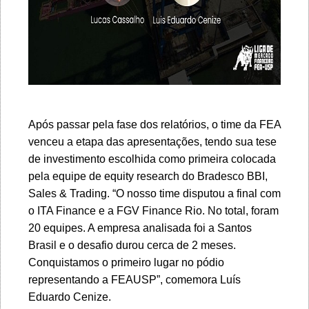
Após passar pela fase dos relatórios, o time da FEA
venceu a etapa das apresentações, tendo sua tese
de investimento escolhida como primeira colocada
pela equipe de equity research do Bradesco BBI,
Sales & Trading. “O nosso time disputou a final com
o ITA Finance e a FGV Finance Rio. No total, foram
20 equipes. A empresa analisada foi a Santos
Brasil e o desafio durou cerca de 2 meses.
Conquistamos o primeiro lugar no pódio
representando a FEAUSP”, comemora Luís
Eduardo Cenize.