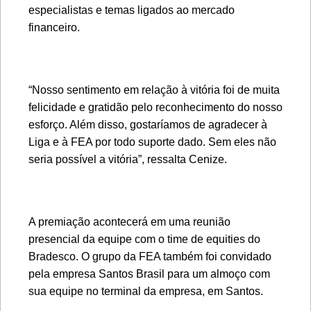
especialistas e temas ligados ao mercado
financeiro.
“Nosso sentimento em relação à vitória foi de muita
felicidade e gratidão pelo reconhecimento do nosso
esforço. Além disso, gostaríamos de agradecer à
Liga e à FEA por todo suporte dado. Sem eles não
seria possível a vitória”, ressalta Cenize.
A premiação acontecerá em uma reunião
presencial da equipe com o time de equities do
Bradesco. O grupo da FEA também foi convidado
pela empresa Santos Brasil para um almoço com
sua equipe no terminal da empresa, em Santos.