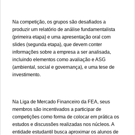
Na competição, os grupos são desafiados a
produzir um relatório de análise fundamentalista
(primeira etapa) e uma apresentação oral com
slides (segunda etapa), que devem conter
informações sobre a empresa a ser analisada,
incluindo elementos como avaliação e ASG
(ambiental, social e governança), e uma tese de
investimento.
Na Liga de Mercado Financeiro da FEA, seus
membros são incentivados a participar de
competições como forma de colocar em prática os
estudos e discussões realizadas nos núcleos. A
entidade estudantil busca aproximar os alunos de