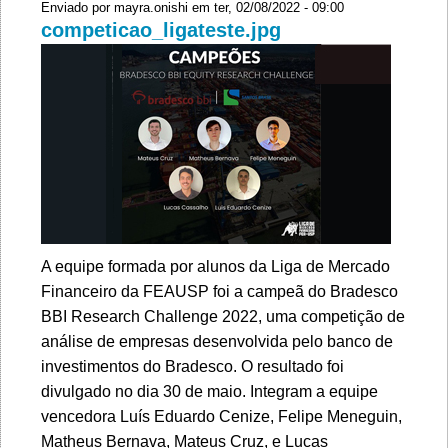
Enviado por
mayra.onishi
em ter, 02/08/2022 - 09:00
competicao_ligateste.jpg
A equipe formada por alunos da Liga de Mercado
Financeiro da FEAUSP foi a campeã do Bradesco
BBI Research Challenge 2022, uma competição de
análise de empresas desenvolvida pelo banco de
investimentos do Bradesco. O resultado foi
divulgado no dia 30 de maio. Integram a equipe
vencedora Luís Eduardo Cenize, Felipe Meneguin,
Matheus Bernava, Mateus Cruz, e Lucas