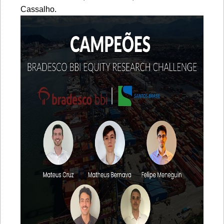
Cassalho.