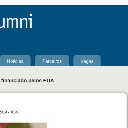
Notícias
Parceiros
Vagas
 financiado pelos EUA
2019 - 10:46