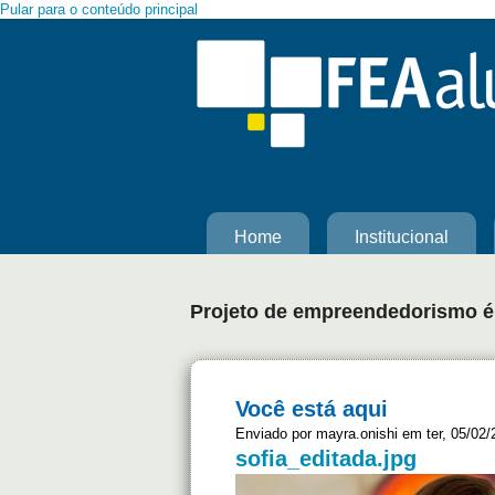
Pular para o conteúdo principal
Home
Institucional
Projeto de empreendedorismo é
Você está aqui
Enviado por
mayra.onishi
em ter, 05/02/
sofia_editada.jpg