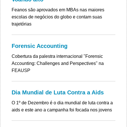
Feanos são aprovados em MBAs nas maiores
escolas de negócios do globo e contam suas
trajetórias
Forensic Accounting
Cobertura da palestra internacional "Forensic
Accounting: Challenges and Perspectives" na
FEAUSP
Dia Mundial de Luta Contra a Aids
O 1º de Dezembro é o dia mundial de luta contra a
aids e este ano a campanha foi focada nos jovens