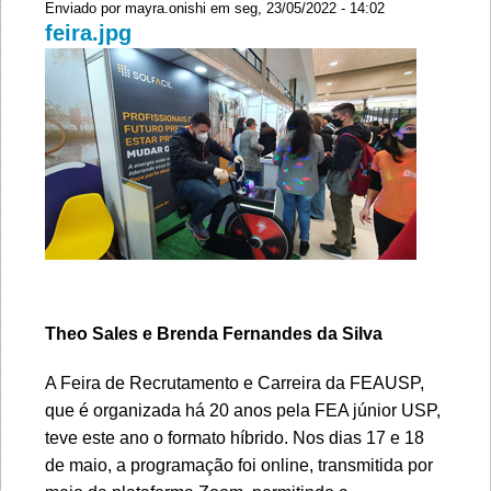
Enviado por
mayra.onishi
em seg, 23/05/2022 - 14:02
feira.jpg
Theo Sales e Brenda Fernandes da Silva
A Feira de Recrutamento e Carreira da FEAUSP,
que é organizada há 20 anos pela FEA júnior USP,
teve este ano o formato híbrido. Nos dias 17 e 18
de maio, a programação foi online, transmitida por