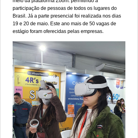
meio da plataforma Zoom. permitindo a
participação de pessoas de todos os lugares do
Brasil. Já a parte presencial foi realizada nos dias
19 e 20 de maio. Este ano mais de 50 vagas de
estágio foram oferecidas pelas empresas.