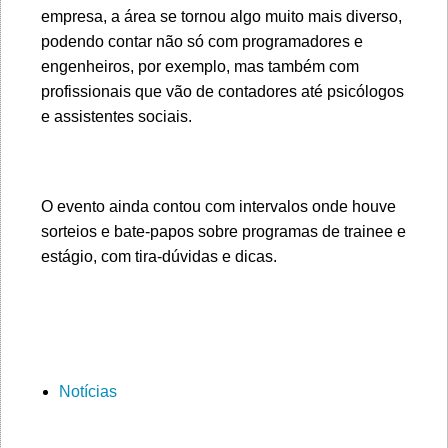
empresa, a área se tornou algo muito mais diverso,
podendo contar não só com programadores e
engenheiros, por exemplo, mas também com
profissionais que vão de contadores até psicólogos
e assistentes sociais.
O evento ainda contou com intervalos onde houve
sorteios e bate-papos sobre programas de trainee e
estágio, com tira-dúvidas e dicas.
Notícias