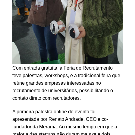
Com entrada gratuita, a Feria de Recrutamento
teve palestras, workshops, e a tradicional feira que
reúne grandes empresas interessadas no
recrutamento de universitários, possibilitando o
contato direto com recrutadores.
A primeira palestra online do evento foi
apresentada por Renato Andrade, CEO e co-
fundador da Merama. Ao mesmo tempo em que a
maioria das startups não duram mais que dois