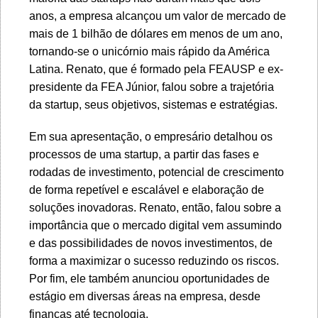
anos, a empresa alcançou um valor de mercado de
mais de 1 bilhão de dólares em menos de um ano,
tornando-se o unicórnio mais rápido da América
Latina. Renato, que é formado pela FEAUSP e ex-
presidente da FEA Júnior, falou sobre a trajetória
da startup, seus objetivos, sistemas e estratégias.
Em sua apresentação, o empresário detalhou os
processos de uma startup, a partir das fases e
rodadas de investimento, potencial de crescimento
de forma repetível e escalável e elaboração de
soluções inovadoras. Renato, então, falou sobre a
importância que o mercado digital vem assumindo
e das possibilidades de novos investimentos, de
forma a maximizar o sucesso reduzindo os riscos.
Por fim, ele também anunciou oportunidades de
estágio em diversas áreas na empresa, desde
finanças até tecnologia.