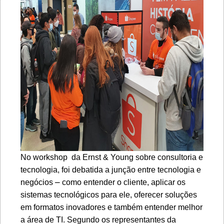
No workshop da Ernst & Young sobre consultoria e
tecnologia, foi debatida a junção entre tecnologia e
negócios ⎼ como entender o cliente, aplicar os
sistemas tecnológicos para ele, oferecer soluções
em formatos inovadores e também entender melhor
a área de TI. Segundo os representantes da