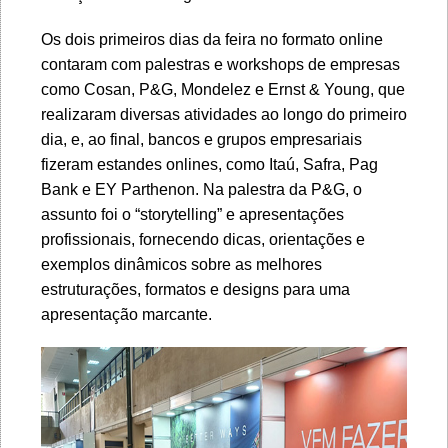
Os dois primeiros dias da feira no formato online
contaram com palestras e workshops de empresas
como Cosan, P&G, Mondelez e Ernst & Young, que
realizaram diversas atividades ao longo do primeiro
dia, e, ao final, bancos e grupos empresariais
fizeram estandes onlines, como Itaú, Safra, Pag
Bank e EY Parthenon. Na palestra da P&G, o
assunto foi o “storytelling” e apresentações
profissionais, fornecendo dicas, orientações e
exemplos dinâmicos sobre as melhores
estruturações, formatos e designs para uma
apresentação marcante.