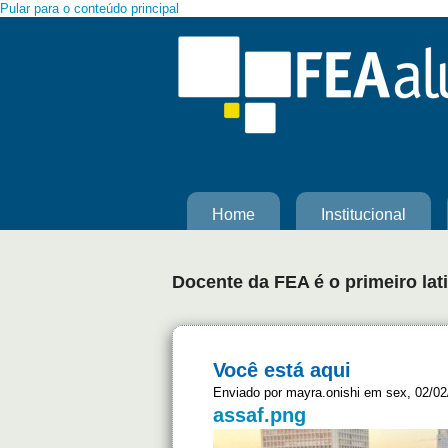
Pular para o conteúdo principal
Home
Institucional
Docente da FEA é o primeiro lat
Você está aqui
Enviado por
mayra.onishi
em sex, 02/02/
assaf.png