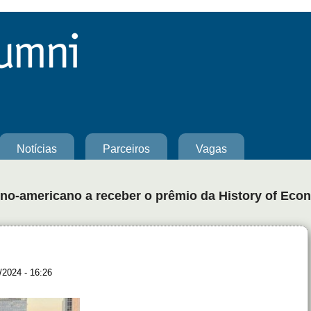
Notícias
Parceiros
Vagas
ino-americano a receber o prêmio da History of Eco
2024 - 16:26