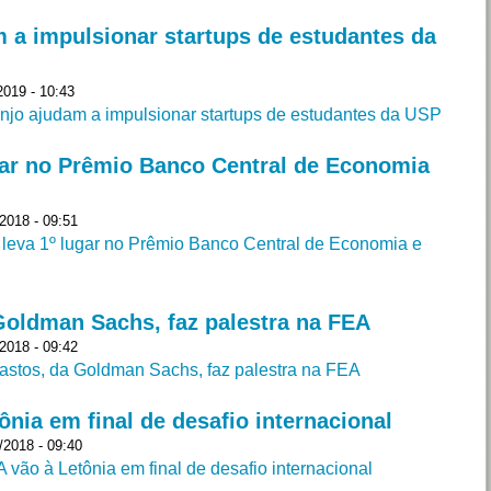
m a impulsionar startups de estudantes da
2019 - 10:43
anjo ajudam a impulsionar startups de estudantes da USP
gar no Prêmio Banco Central de Economia
2018 - 09:51
leva 1º lugar no Prêmio Banco Central de Economia e
 Goldman Sachs, faz palestra na FEA
2018 - 09:42
Bastos, da Goldman Sachs, faz palestra na FEA
nia em final de desafio internacional
2018 - 09:40
vão à Letônia em final de desafio internacional