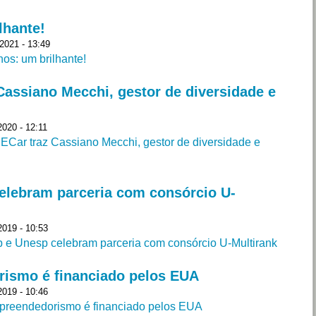
lhante!
2021 - 13:49
os: um brilhante!
Cassiano Mecchi, gestor de diversidade e
2020 - 12:11
ECar traz Cassiano Mecchi, gestor de diversidade e
elebram parceria com consórcio U-
2019 - 10:53
e Unesp celebram parceria com consórcio U-Multirank
rismo é financiado pelos EUA
2019 - 10:46
preendedorismo é financiado pelos EUA